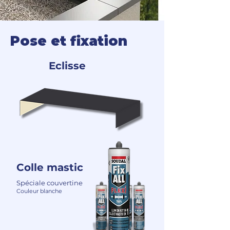
Pose et fixation
Eclisse
Colle mastic
Spéciale couvertine
Couleur blanche