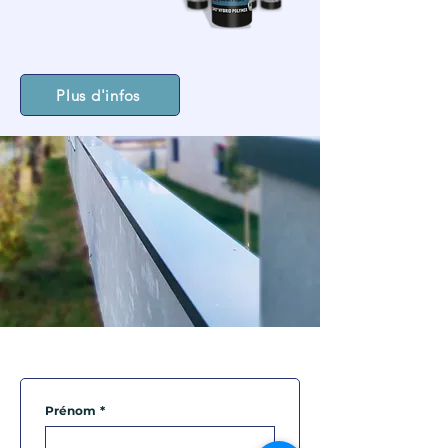
Plus d'infos
Prénom
*